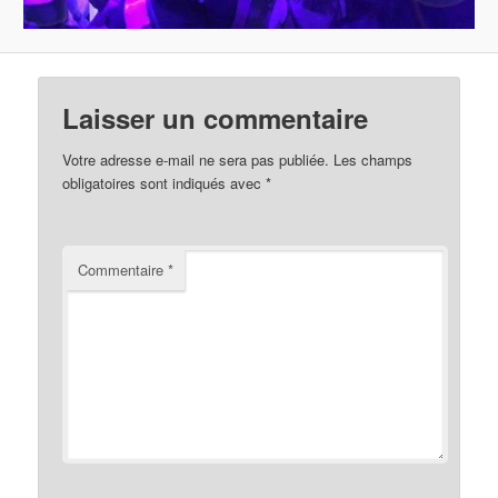
Laisser un commentaire
Votre adresse e-mail ne sera pas publiée.
Les champs
obligatoires sont indiqués avec
*
Commentaire
*