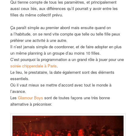
Qui tienne compte de tous les paramètres, et principalement
aussi ceux liés, aux différences qu’il pourrait y avoir entre les
filles du même collectif prévu.
Ça paraît simple au premier abord mais ensuite quand on
a l’habitude, on se rend vite compte que telle ou telle fille peux
préférer une activité à une autre.
Il n’est jamais simple de coordonner, et de faire adopter en plus
un même planning à un groupe d’au moins 10 filles.
C’est pourquoi la programmation a un grand rôle à jouer pour une
soirée chippendale à Paris
.
Le lieu, le prestataire, la date également sont des éléments
essentiels.
Où il vaut mieux se mettre d’accord avec tout le monde à
l’avance.
Les
Glamour Boys
sont de toutes façons une très bonne
alternative à préconiser.