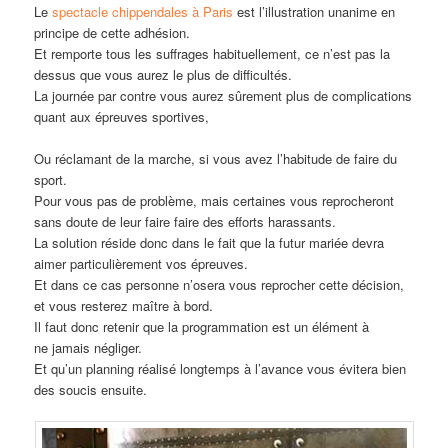
Le
spectacle chippendales à Paris
est l’illustration unanime en
principe de cette adhésion.
Et remporte tous les suffrages habituellement, ce n’est pas la
dessus que vous aurez le plus de difficultés.
La journée par contre vous aurez sûrement plus de complications
quant aux épreuves sportives,
Ou réclamant de la marche, si vous avez l’habitude de faire du
sport.
Pour vous pas de problème, mais certaines vous reprocheront
sans doute de leur faire faire des efforts harassants.
La solution réside donc dans le fait que la futur mariée devra
aimer particulièrement vos épreuves.
Et dans ce cas personne n’osera vous reprocher cette décision,
et vous resterez maître à bord.
Il faut donc retenir que la programmation est un élément à
ne jamais négliger.
Et qu’un planning réalisé longtemps à l’avance vous évitera bien
des soucis ensuite.