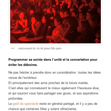
enterrement de vie de jeune fille paris
Programmer sa soirée dans l’unité et la concertation pour
éviter les déboires.
Ne pas hésiter à prendre donc en considération toutes les idées
venue de l’extérieur.
Et principalement des amis proches de la future mariée.
C’est elles qui connaissent le mieux également l’heureuse élue,
et qui sauront vous faire partager ses gouts, et ses aspirations
profondes.
Le
goût du spectacle
reste en général partagé, et il y a peu de
chance que certaines filles y soient réfractaires.