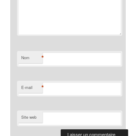
*
Nom
*
E-mail
Site web