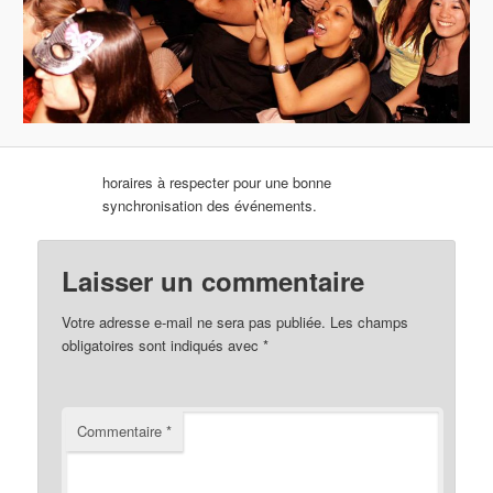
horaires à respecter pour une bonne
synchronisation des événements.
Laisser un commentaire
Votre adresse e-mail ne sera pas publiée.
Les champs
obligatoires sont indiqués avec
*
Commentaire
*