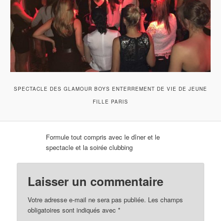
SPECTACLE DES GLAMOUR BOYS ENTERREMENT DE VIE DE JEUNE
FILLE PARIS
Formule tout compris avec le dîner et le
spectacle et la soirée clubbing
Laisser un commentaire
Votre adresse e-mail ne sera pas publiée.
Les champs
obligatoires sont indiqués avec
*