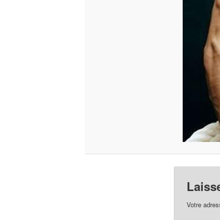
Laiss
Votre adres