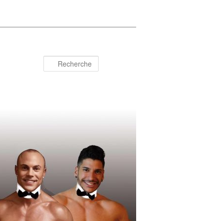
Recherche