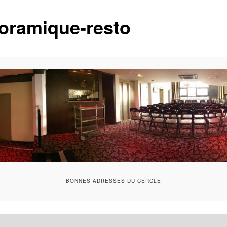
oramique-resto
BONNES ADRESSES DU CERCLE