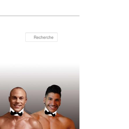
Recherche