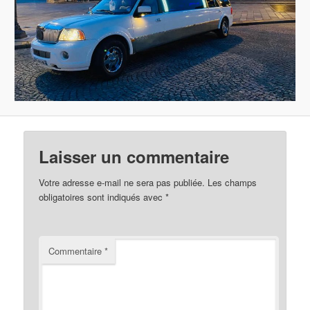
Laisser un commentaire
Votre adresse e-mail ne sera pas publiée.
Les champs
obligatoires sont indiqués avec
*
Commentaire
*