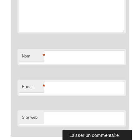
*
Nom
*
E-mail
Site web