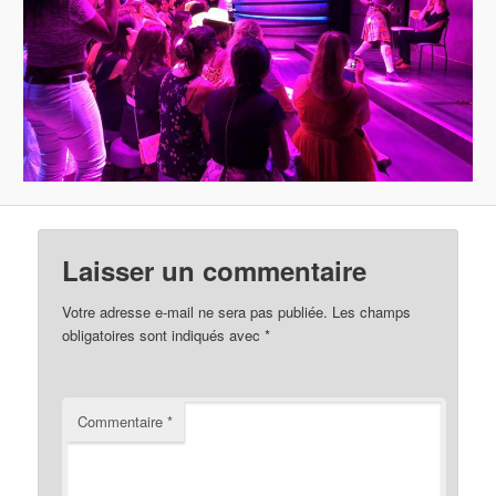
Laisser un commentaire
Votre adresse e-mail ne sera pas publiée.
Les champs
obligatoires sont indiqués avec
*
Commentaire
*