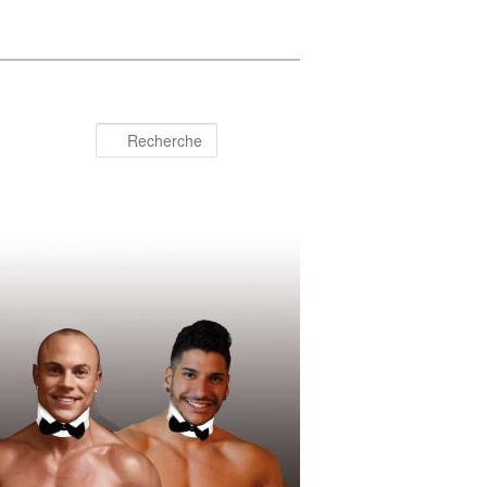
Recherche