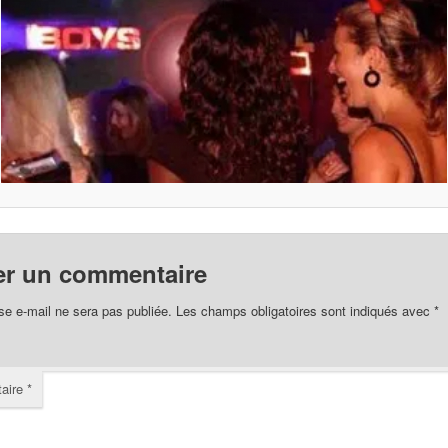
er un commentaire
se e-mail ne sera pas publiée.
Les champs obligatoires sont indiqués avec
*
aire
*