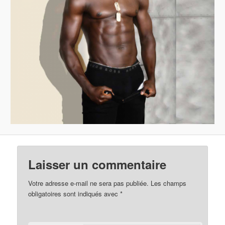
Laisser un commentaire
Votre adresse e-mail ne sera pas publiée.
Les champs
obligatoires sont indiqués avec
*