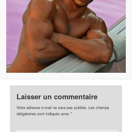
Laisser un commentaire
Votre adresse e-mail ne sera pas publiée.
Les champs
obligatoires sont indiqués avec
*