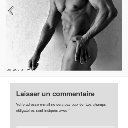
Laisser un commentaire
Votre adresse e-mail ne sera pas publiée.
Les champs
obligatoires sont indiqués avec
*