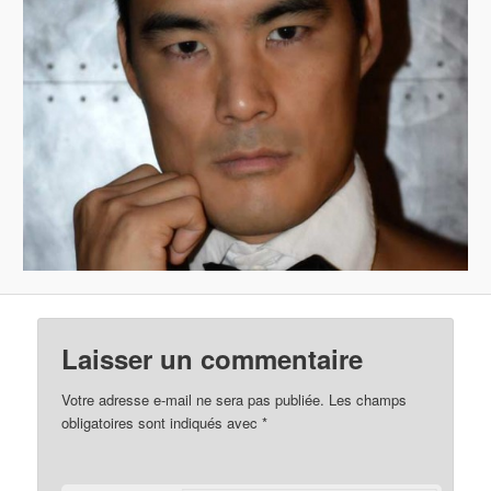
Laisser un commentaire
Votre adresse e-mail ne sera pas publiée.
Les champs
obligatoires sont indiqués avec
*