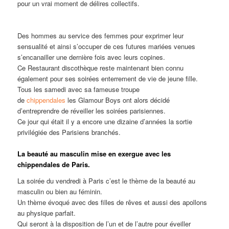
pour un vrai moment de délires collectifs.
Des hommes au service des femmes pour exprimer leur
sensualité et ainsi s’occuper de ces futures mariées venues
s’encanailler une dernière fois avec leurs copines.
Ce Restaurant discothèque reste maintenant bien connu
également pour ses soirées enterrement de vie de jeune fille.
Tous les samedi avec sa fameuse troupe
de
chippendales
les Glamour Boys ont alors décidé
d’entreprendre de réveiller les soirées parisiennes.
Ce jour qui était il y a encore une dizaine d’années la sortie
privilégiée des Parisiens branchés.
La beauté au masculin mise en exergue avec les
chippendales de Paris.
La soirée du vendredi à Paris c’est le thème de la beauté au
masculin ou bien au féminin.
Un thème évoqué avec des filles de rêves et aussi des apollons
au physique parfait.
Qui seront à la disposition de l’un et de l’autre pour éveiller