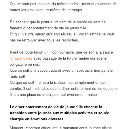
Qui ne sont pas toujours du même endroit, mais qui viennent de
toutes les provinces, et même de l’étranger.
En sachant que le point culminant de la soirée ce sera ce
fameux dîner enterrement de vie de jeune fille.
Et qu’il vaudra mieux qu’il soit réussi, si l’organisatrice ne veut
pas se retrouver avec tous les reproches.
Il est de toute façon un incontournable, que ce soit à la sauce
Chippendales
avec passage de la future mariée sur scène
obligatoire ou non.
Que ce soit à la sauce cabaret avec un spectacle très parisien
mais soft.
Ou que ce soit même à la maison tout simplement en petit
comité, il est indéniable que le dîner enterrement de vie de jeune
fille a une place de choix pour cet événement majeur.
Le dîner enterrement de vie de jeune fille effectue la
transition entre journée aux multiples activités et soirée
chargée en émotions diverses.
Moment important effectuant la transition entre journée pleine