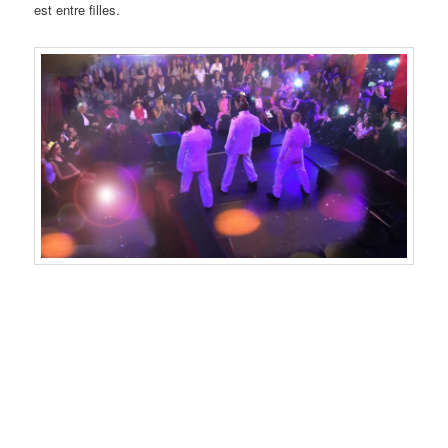
est entre filles.