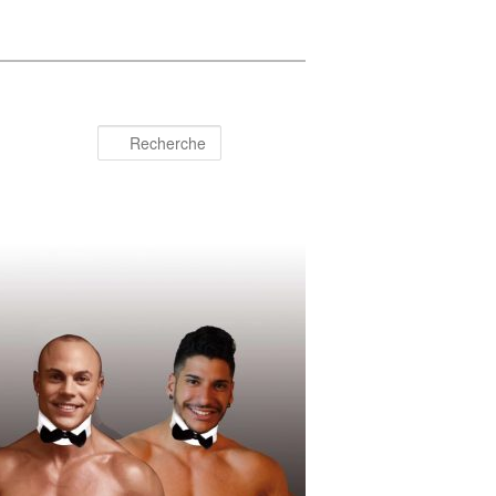
Recherche