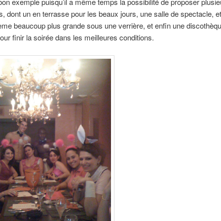
bon exemple puisqu’il a même temps la possibilité de proposer plusie
s, dont un en terrasse pour les beaux jours, une salle de spectacle,
me beaucoup plus grande sous une verrière, et enfin une discothèq
our finir la soirée dans les meilleures conditions.