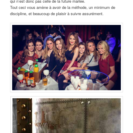
qui n’est donc pas celle de la future mariée.
Tout ceci vous amène à avoir de la méthode, un minimum de
discipline, et beaucoup de plaisir à suivre assurément.