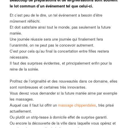
le lot commun d’un événement tel que celui-ci.
Et c’est peu de le dire, un tel événement a besoin d’être
mûrement réfléchi.
Et doit satisfaire ainsi tout le monde, pas seulement la future
mariée.
Une journée réussie sera une journée qui finalement fera
l’unanimité, on ne peut pas le concevoir autrement.
C’est pour cela qu’au final la concertation entre filles restera
nécessaire.
Il faut des surprises évidentes, et principalement enfin pour la
reine de la soirée.
Profitez de l’originalité et des nouveautés dans ce domaine, elles
sont nombreuses et certaines très innovantes.
Vous devez vous demander si la future mariée aime par exemple
les massages.
Auquel cas il faut lui offrir un
massage chippendales
, très prisé
actuellement.
Ou plutôt un strip-tease à domicile effet de surprise garanti.
Ou encore la découverte de la ville dans laquelle vous opérez et