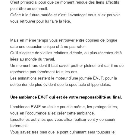
C’est primordial pour que ce moment renoue des liens affectifs
peut être en sommeil.
Grâce à la future mariée et c’est l’avantage! vous allez pouvoir
vous retrouver pour lui faire la fête.
Mais en même temps vous retrouver entre copines de longue
date une occasion unique et à ne pas rater.
Qu’il s’agisse de vieilles relations d’école, ou plus récentes déjà
liées au monde du travail.
Un moment rare dont il faut savoir profiter pleinement car il ne se
représente pas forcément tous les ans.
Les animations restent le moteur d’une journée EVJF, pour la
soirée rien de plus évident que le spectacle chippendales.
Une ambiance EVJF qui est de votre responsabilité au final.
L’ambiance EVJF se réalise par elle-même, les protagonistes,
vous en l’occurrence allez créer cette ambiance.
Ensuite les activités que vous allez réaliser vont y concourir
fortement.
Vous savez très bien que le point culminant sera toujours le