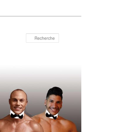
Recherche